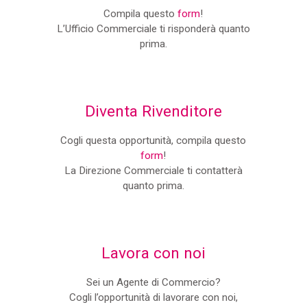
Compila questo
form
!
L’Ufficio Commerciale ti risponderà quanto
prima.
Diventa Rivenditore
Cogli questa opportunità, compila questo
form
!
La Direzione Commerciale ti contatterà
quanto prima.
Lavora con noi
Sei un Agente di Commercio?
Cogli l’opportunità di lavorare con noi,