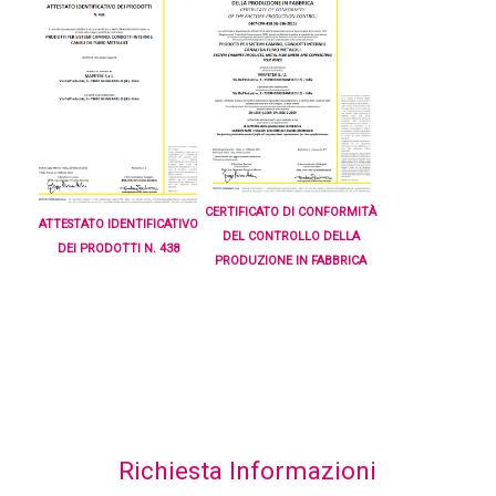
CERTIFICATO DI CONFORMITÀ
ATTESTATO IDENTIFICATIVO
DEL CONTROLLO DELLA
DEI PRODOTTI N. 438
PRODUZIONE IN FABBRICA
Richiesta Informazioni