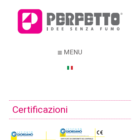
MENU
Certificazioni