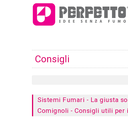
Consigli
Sistemi Fumari - La giusta s
Comignoli - Consigli utili per