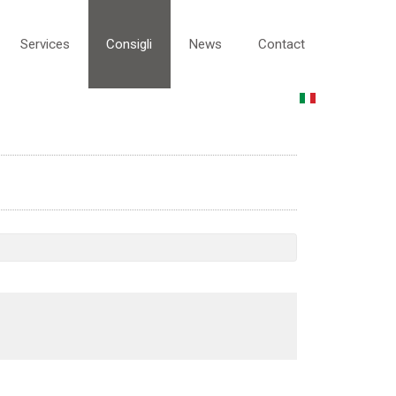
Services
Consigli
News
Contact