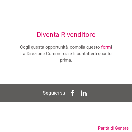
Diventa Rivenditore
Cogli questa opportunità, compila questo
form
!
La Direzione Commerciale ti contatterà quanto
prima.
Seguici su
Parità di Genere