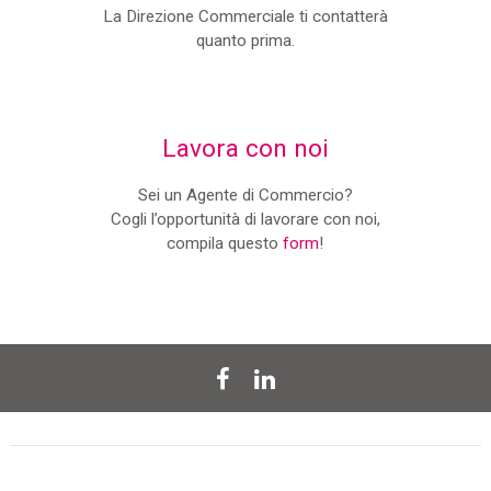
La Direzione Commerciale ti contatterà
quanto prima.
Lavora con noi
Sei un Agente di Commercio?
Cogli l’opportunità di lavorare con noi,
compila questo
form
!