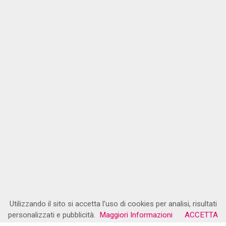
Utilizzando il sito si accetta l’uso di cookies per analisi, risultati
personalizzati e pubblicità.
Maggiori Informazioni
ACCETTA