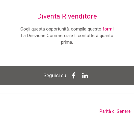
Diventa Rivenditore
Cogli questa opportunità, compila questo
form
!
La Direzione Commerciale ti contatterà quanto
prima.
Seguici su
Parità di Genere