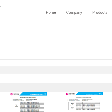
Home
Company
Products