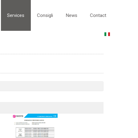
Services
Consigli
News
Contact