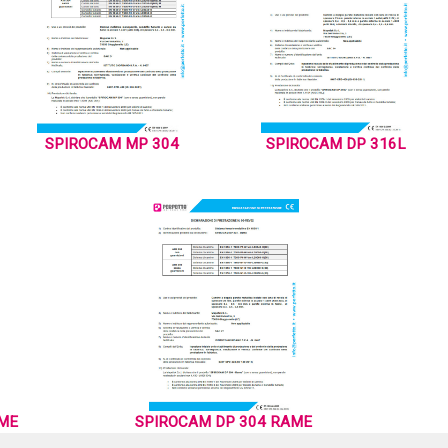
SPIROCAM MP 304
SPIROCAM DP 316L
AME
SPIROCAM DP 304 RAME