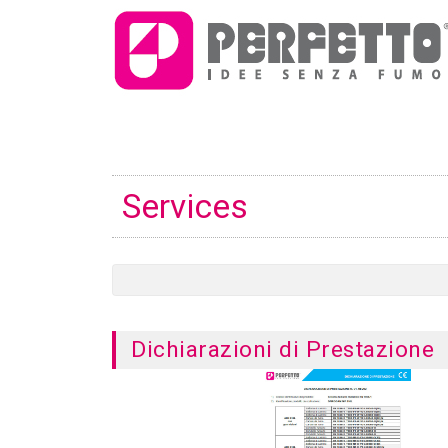
Services
Dichiarazioni di Prestazione