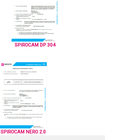
SPIROCAM DP 304
SPIROCAM NERO 2.0