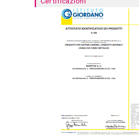
Certificazioni